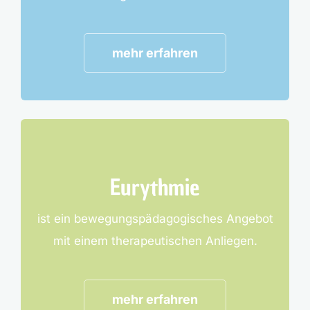
mehr erfahren
Eurythmie
ist ein bewegungspädagogisches Angebot
mit einem therapeutischen Anliegen.
mehr erfahren