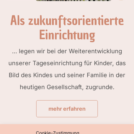
Als zukunftsorientierte
Einrichtung
… legen wir bei der Weiterentwicklung
unserer Tageseinrichtung für Kinder, das
Bild des Kindes und seiner Familie in der
heutigen Gesellschaft, zugrunde.
mehr erfahren
Cookie-Zustimmung