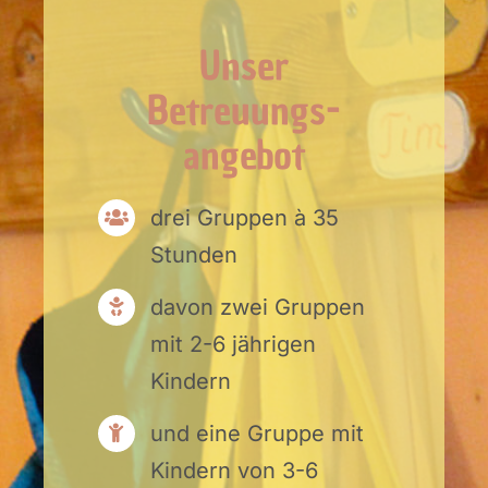
Unser
Betreuungs-
angebot
drei Gruppen à 35
Stunden
davon zwei Gruppen
mit 2-6 jährigen
Kindern
und eine Gruppe mit
Kindern von 3-6