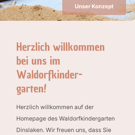
Eurythmie
Spielgruppe
Dies & Das
Herzlich willkommen
Kontakt
bei uns im
Waldorfkinder-
garten!
Herzlich willkommen auf der
Homepage des Waldorfkindergarten
Dinslaken. Wir freuen uns, dass Sie