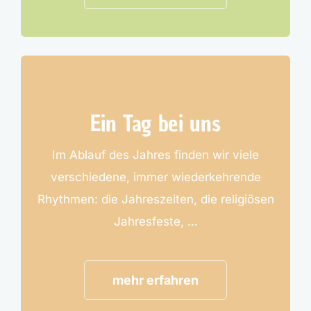
Ein Tag bei uns
Im Ablauf des Jahres finden wir viele
verschiedene, immer wiederkehrende
Rhythmen: die Jahreszeiten, die religiösen
Jahresfeste, …
mehr erfahren