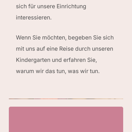
sich für unsere Einrichtung
interessieren.
Wenn Sie möchten, begeben Sie sich
mit uns auf eine Reise durch unseren
Kindergarten und erfahren Sie,
warum wir das tun, was wir tun.