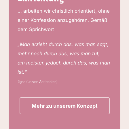
… arbeiten wir christlich orientiert, ohne
einer Konfession anzugehören. Gemäß
dem Sprichwort
„Man erzieht durch das, was man sagt,
mehr noch durch das, was man tut,
am meisten jedoch durch das, was man
ist.“
(Ignatius von Antiochien)
Mehr zu unserem Konzept